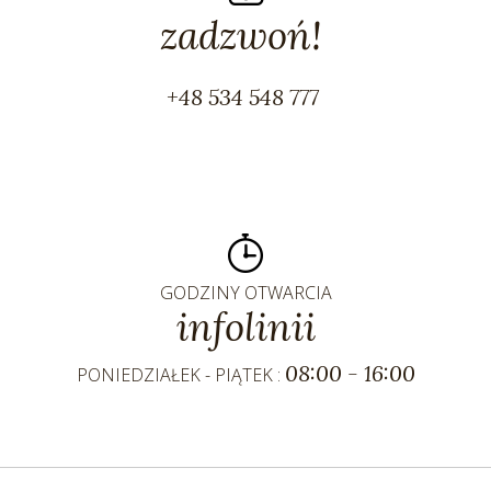
zadzwoń!
+48 534 548 777
GODZINY OTWARCIA
infolinii
08:00 - 16:00
PONIEDZIAŁEK - PIĄTEK :