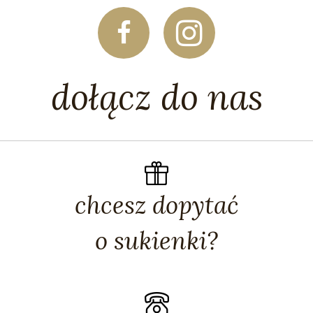
dołącz do nas
chcesz dopytać
o sukienki?