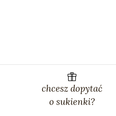
chcesz dopytać
o sukienki?