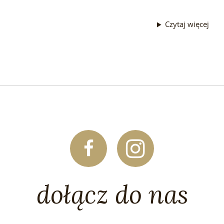
Czytaj więcej
dołącz do nas