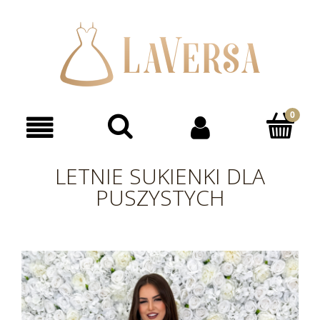
LETNIE SUKIENKI DLA
PUSZYSTYCH