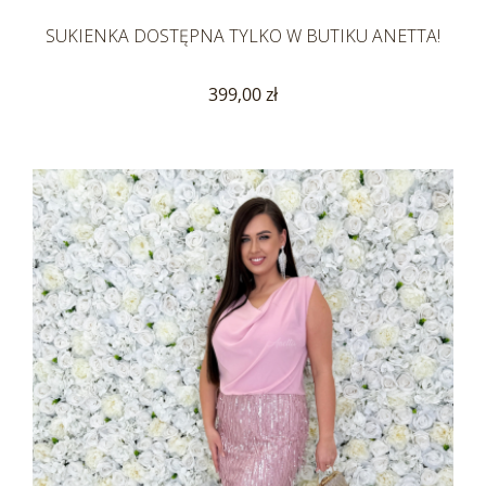
SUKIENKA DOSTĘPNA TYLKO W BUTIKU ANETTA!
399,00 zł