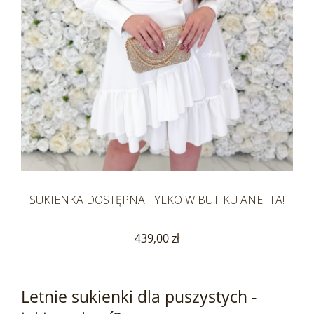
SUKIENKA DOSTĘPNA TYLKO W BUTIKU ANETTA!
439,00 zł
Letnie sukienki dla puszystych -