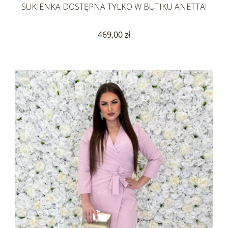
SUKIENKA DOSTĘPNA TYLKO W BUTIKU ANETTA!
469,00 zł