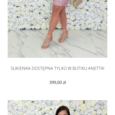
SUKIENKA DOSTĘPNA TYLKO W BUTIKU ANETTA!
399,00 zł