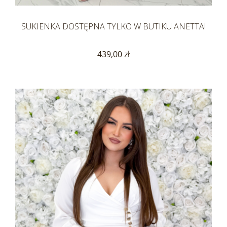
SUKIENKA DOSTĘPNA TYLKO W BUTIKU ANETTA!
439,00 zł