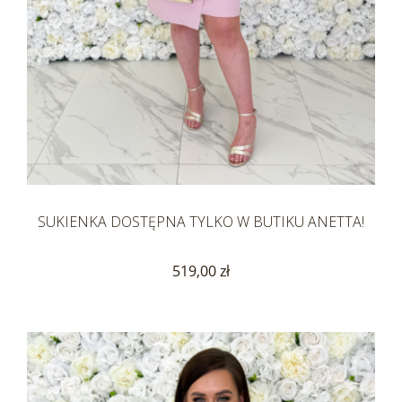
SUKIENKA DOSTĘPNA TYLKO W BUTIKU ANETTA!
519,00 zł