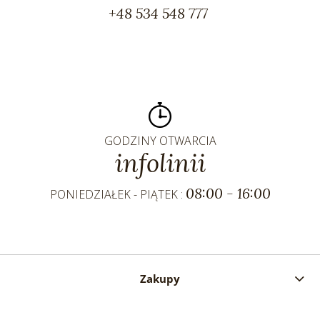
+48 534 548 777
GODZINY OTWARCIA
infolinii
08:00 - 16:00
PONIEDZIAŁEK - PIĄTEK :
Zakupy