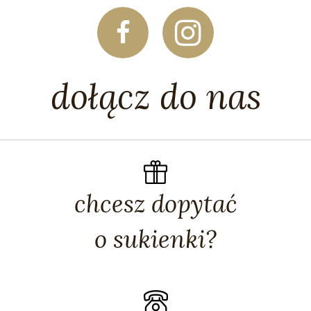
dołącz do nas
chcesz dopytać
o sukienki?