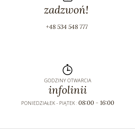
zadzwoń!
+48 534 548 777
GODZINY OTWARCIA
infolinii
08:00 - 16:00
PONIEDZIAŁEK - PIĄTEK :